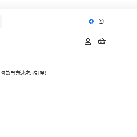
會為您盡速處理訂單!