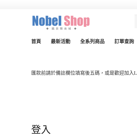
首頁
最新活動
全系列商品
訂單查詢
匯款前請於備註欄位填寫後五碼，或是歡迎加入L
登入