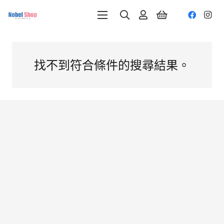
找不到符合條件的搜尋結果。